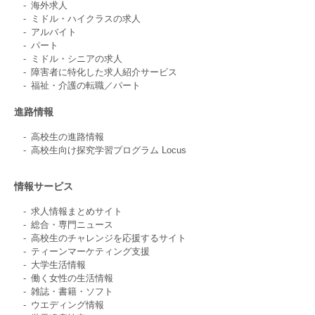
海外求人
ミドル・ハイクラスの求人
アルバイト
パート
ミドル・シニアの求人
障害者に特化した求人紹介サービス
福祉・介護の転職／パート
進路情報
高校生の進路情報
高校生向け探究学習プログラム Locus
情報サービス
求人情報まとめサイト
総合・専門ニュース
高校生のチャレンジを応援するサイト
ティーンマーケティング支援
大学生活情報
働く女性の生活情報
雑誌・書籍・ソフト
ウエディング情報