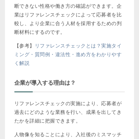
断できない性格や働き方の確認ができます。企
業はリファレンスチェックによって応募者を比
較し、より企業に合う人材を採用するための判
断材料にするのです。
【参考】
リファレンスチェックとは？実施タイ
ミング・質問例・違法性・進め方をわかりやす
く解説
企業が導入する理由は？
リファレンスチェックの実施により、応募者が
過去にどのような業務を行い、成果を出してき
たかを詳細に把握できます。
人物像を知ることにより、入社後のミスマッチ