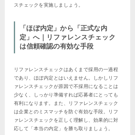
スチェックを実施しましょう。
「ほぼ内定」から「正式な内
定」へ｜リファレンスチェック
は信頼確認の有効な手段
リファレンスチェックはあくまで採用の一過程
であり、ほぼ内定とはいえません。しかしリフ
ァレンスチェックが原因で不採用になることは
少なく、しっかり準備すれば応募者にとっても
有利になります。また、リファレンスチェック
は企業とのミスマッチを防ぐ有効な手段。リフ
ァレンスチェックを正しく理解し、効果的に対
応して「本当の内定」を勝ち取りましょう。