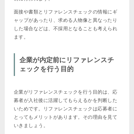
面接や書類とリファレンスチェックの情報にギ
ャップがあったり、求める人物像と異なったり
した場合などは、不採用となることも考えられ
ます。
企業が内定前にリファレンスチ
ェックを行う目的
企業がリファレンスチェックを行う目的は、応
募者が入社後に活躍してもらえるかを判断した
いためです。リファレンスチェックは応募者に
とってもメリットがあります。その理由を見て
いきましょう。