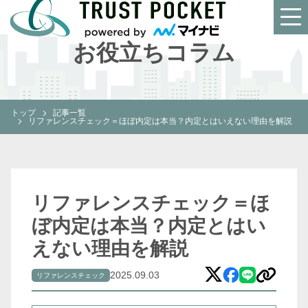
INFORMATION
お役立ちコラム
トップ
記事一覧
リファレンスチェック＝ほぼ内定は本当？内定とはいえない理由を解説
リファレンスチェック＝ほ
ぼ内定は本当？内定とはい
えない理由を解説
2025.09.03
リファレンスチェック