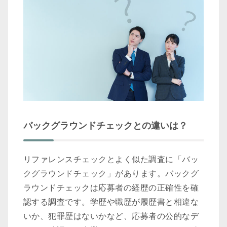
バックグラウンドチェックとの違いは？
リファレンスチェックとよく似た調査に「バッ
クグラウンドチェック」があります。バックグ
ラウンドチェックは応募者の経歴の正確性を確
認する調査です。学歴や職歴が履歴書と相違な
いか、犯罪歴はないかなど、応募者の公的なデ