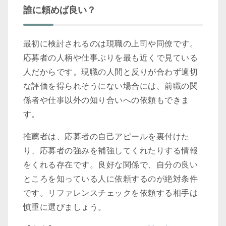
誰に頼めば良い？
最初に検討されるのは現職の上司や同僚です。
応募者の人柄や仕事ぶりを最も近くで見ている
人だからです。現職の人間と反りが合わず適切
な評価を得られそうにない場合には、前職の関
係者や仕事以外の知り合いへの依頼もできま
す。
推薦者は、応募者の自己アピールを裏付けた
り、応募者の強みを補強してくれたりする情報
をくれる存在です。良好な関係で、自分の良い
ところを知っている人に依頼するのが絶対条件
です。リファレンスチェックを依頼する相手は
慎重に選びましょう。