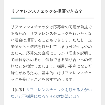
リファレンスチェックを拒否できる？
リファレンスチェックは応募者の同意が前提で
あるため、リファレンスチェックを行いたくな
い場合は拒否することもできます。ただし、企
業側から不信感を持たれてしまう可能性は否め
ません。応募先の企業にしっかり理由を説明し
て理解を求めるか、信頼できる知り合いへの依
頼などを検討しましょう。採用が不利になる可
能性があるため、基本的にはリファレンスチェ
ックを受けることをおすすめします。
【参考】
リファレンスチェックを頼める人がい
ないと不採用になる？その対処法とは？