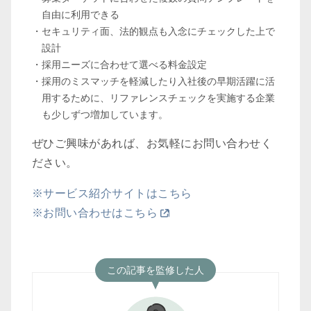
自由に利用できる
セキュリティ面、法的観点も入念にチェックした上で
設計
採用ニーズに合わせて選べる料金設定
採用のミスマッチを軽減したり入社後の早期活躍に活
用するために、リファレンスチェックを実施する企業
も少しずつ増加しています。
ぜひご興味があれば、お気軽にお問い合わせく
ださい。
※サービス紹介サイトはこちら
※お問い合わせはこちら
この記事を監修した人