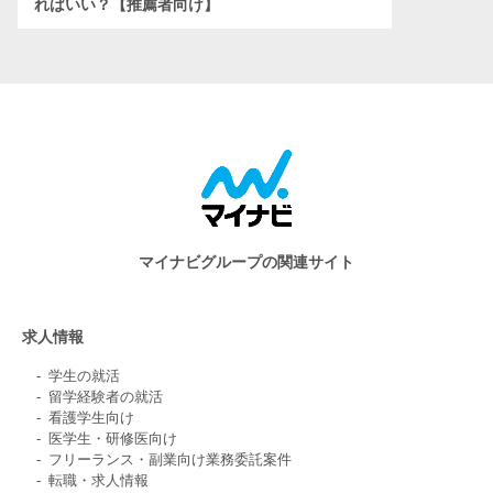
ればいい？【推薦者向け】
マイナビグループの関連サイト
求人情報
学生の就活
留学経験者の就活
看護学生向け
医学生・研修医向け
フリーランス・副業向け業務委託案件
転職・求人情報