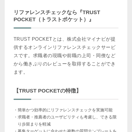
リファレンスチェックなら『TRUST
POCKET（トラストポケット）』
TRUST POCKETとは、株式会社マイナビが提
供するオンラインリファレンスチェックサービ
スです。求職者の現職や前職の上司・同僚など
から働きぶりのレビューを取得することができ
ます。
【TRUST POCKETの特徴】
簡単かつ効率的にリファレンスチェックを実施可能
求職者・推薦者のユーザビリティも考慮し、できる限
り歩留まりを軽減
募集ターゲットに合わせた複数の質問テンプレートを