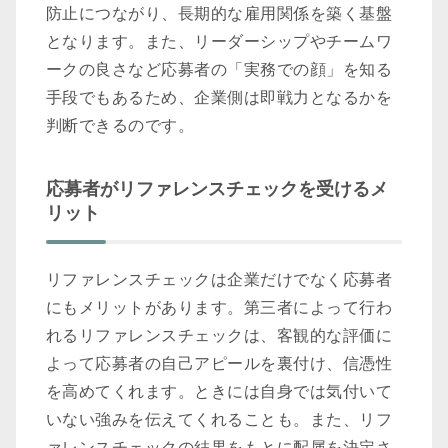
防止につながり、長期的な雇用関係を築く基盤
となります。また、リーダーシップやチームワ
ークの良さなど応募者の「実務での顔」を知る
手段でもあるため、企業側は即戦力となるかを
判断できるのです。
応募者がリファレンスチェックを受けるメ
リット
リファレンスチェックは企業だけでなく応募者
にもメリットがあります。第三者によって行わ
れるリファレンスチェックは、客観的な評価に
よって応募者の自己アピールを裏付け、信憑性
を高めてくれます。ときには自身では気付いて
いない強みを伝えてくれることも。また、リフ
ァレンスチェックの結果をもとに配属を決定さ