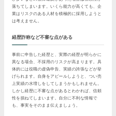
落ちてしまいます。いくら能力が高くても、企
業はリスクのある人材を積極的に採用しようと
は考えません。
経歴詐称など不審な点がある
事前に申告した経歴と、実際の経歴が明らかに
異なる場合、不採用のリスクが高まります。具
体的には役職の虚偽申告、実績の誇張などが挙
げられます。自身をアピールしようと、つい売
上実績の水増しをしてしまうかもしれません。
しかし経歴に不審な点があるとわかれば、信頼
性を損ねてしまいます。自分に不利な情報で
も、事実をそのまま伝えましょう。