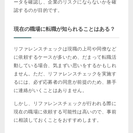
ータを確認し、企業のリスクにならないかを確
認するのが目的です。
現在の職場に転職が知られることはある？
リファレンスチェックは現職の上司や同僚など
に依頼するケースが多いため、だまって転職活
動している場合、気まずい思いをするかもしれ
ません。ただ、リファレンスチェックを実施す
るには、必ず応募者の同意が前提のため、勝手
に連絡がいくことはありません。
しかし、リファレンスチェックが行われる際に
現在の職場に依頼する可能性は高いので、事前
に相談しておくことをおすすめします。