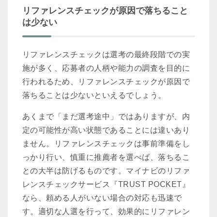
リファレンスチェックが原因で落ちること
は少ない
リファレンスチェックは選考の最終段階での実
施が多く、応募者の人柄や能力の調査を目的に
行われるため、リファレンスチェックが原因で
落ちることは少ないといえるでしょう。
あくまで「まだ選考途中」ではありますが、内
定の可能性が高い状態であることには違いあり
ません。リファレンスチェックは事前準備をし
っかり行い、慎重に推薦者を選べば、落ちるこ
との大半は防げるものです。マイナビのリファ
レンスチェックサービス『TRUST POCKET』
なら、頼める人がいない場合の対応も迅速で
す。適切な人選を行って、効果的にリファレン