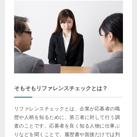
そもそもリファレンスチェックとは？
リファレンスチェックとは、企業が応募者の職
歴や人柄を知るために、第三者に対して行う調
査のことです。応募者を良く知る人物に仕事ぶ
りなどを聞くことで、履歴書や面接だけでは判