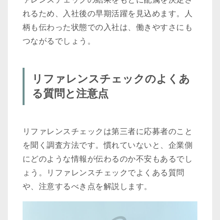
れるため、入社後の早期活躍を見込めます。人
柄も伝わった状態での入社は、働きやすさにも
つながるでしょう。
リファレンスチェックのよくあ
る質問と注意点
リファレンスチェックは第三者に応募者のこと
を聞く調査方法です。慣れていないと、企業側
にどのような情報が伝わるのか不安もあるでし
ょう。リファレンスチェックでよくある質問
や、注意するべき点を解説します。