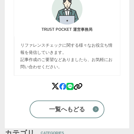
TRUST POCKET 運営事務局
リファレンスチェックに関する様々なお役立ち情
報を発信していきます。
記事作成のご要望などありましたら、お気軽にお
問い合わせください。
一覧へもどる
カテゴリ
CATEGORIES