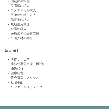
薬剤師の転職
看護師の求人
コメディカル求人
医師の転職・求人
保育士の求人
無期雇用派遣
介護の求人
医療業界の経営支援
外国人材の紹介
法人向け
研修サービス
業務効率化支援（BPO）
発送代行
健康経営
貸会議室・スタジオ
社宅手配
リファレンスチェック