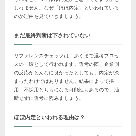
しれません。なぜ「ほぼ内定」といわれている
のか理由を見ていきましょう。
まだ最終判断は下されていない
リファレンスチェックは、あくまで選考プロセ
スの一環として行われます。選考の際、企業側
の反応がどんなに良かったとしても、内定が決
まったわけではありません。結果によって採
用、不採用どちらになる可能性もあるので、油
断せずに選考に臨みましょう。
ほぼ内定といわれる理由は？