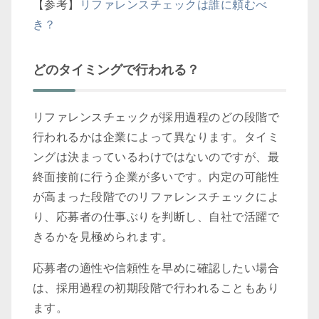
【参考】
リファレンスチェックは誰に頼むべ
き？
どのタイミングで行われる？
リファレンスチェックが採用過程のどの段階で
行われるかは企業によって異なります。タイミ
ングは決まっているわけではないのですが、最
終面接前に行う企業が多いです。内定の可能性
が高まった段階でのリファレンスチェックによ
り、応募者の仕事ぶりを判断し、自社で活躍で
きるかを見極められます。
応募者の適性や信頼性を早めに確認したい場合
は、採用過程の初期段階で行われることもあり
ます。