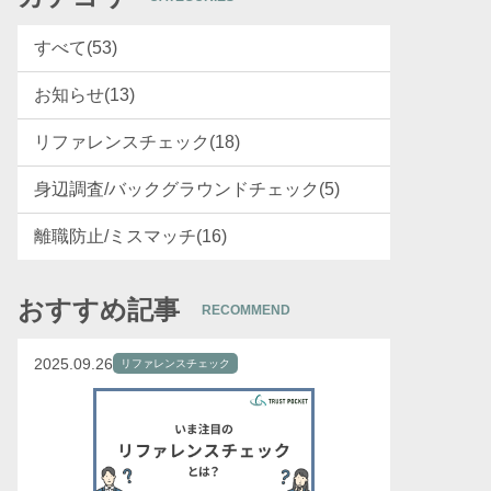
すべて(53)
お知らせ(13)
リファレンスチェック(18)
身辺調査/バックグラウンドチェック(5)
離職防止/ミスマッチ(16)
おすすめ記事
RECOMMEND
2025.09.26
リファレンスチェック