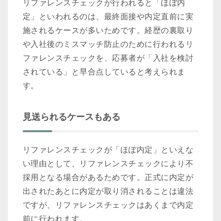
リファレンスチェックが行われると「ほぼ内
定」といわれるのは、最終面接や内定直前に実
施されるケースが多いためです。経歴の裏取り
や入社後のミスマッチ防止のために行われるリ
ファレンスチェックを、応募者が「入社を検討
されている」と早合点していると考えられま
す。
見送られるケースもある
リファレンスチェックが「ほぼ内定」といえな
い理由として、リファレンスチェックにより不
採用となる場合があるためです。正式に内定が
出されたあとに内定が取り消されることは違法
ですが、リファレンスチェックはあくまで内定
前に行われます。