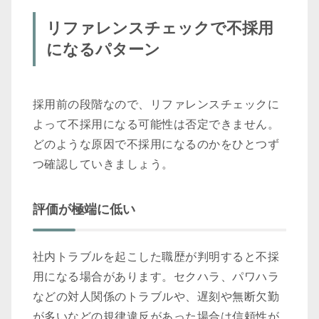
リファレンスチェックで不採用
になるパターン
採用前の段階なので、リファレンスチェックに
よって不採用になる可能性は否定できません。
どのような原因で不採用になるのかをひとつず
つ確認していきましょう。
評価が極端に低い
社内トラブルを起こした職歴が判明すると不採
用になる場合があります。セクハラ、パワハラ
などの対人関係のトラブルや、遅刻や無断欠勤
が多いなどの規律違反があった場合は信頼性が