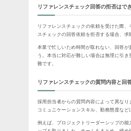
リファレンスチェック回答の拒否はで
リファレンスチェックの依頼を受けた際、
スチェックの回答依頼を拒否する場合、求
本業で忙しいため時間が取れない、回答が
う。本当に対応が難しい場合は無理に引き
難です。
リファレンスチェックの質問内容と回
採用担当者からの質問内容によって異なり
コミュニケーションスキル、勤務態度など
例えば、プロジェクトリーダーシップの能
ップを取りました。チームをまとめ、締め