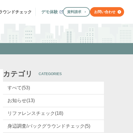
ラウンド
チェック
デモ体験
資料請求
お問い合わせ
カテゴリ
CATEGORIES
すべて(53)
お知らせ(13)
リファレンスチェック(18)
身辺調査/バックグラウンドチェック(5)