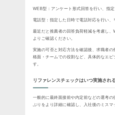
WEB型：アンケート形式回答を行い、指
電話型：指定した日時で電話対応を行い、
最近だと推薦者の回答負荷軽減を考慮し、
よりご確認ください。
実施の可否と対応方法を確認後、求職者の
格面・チームでの役割など、具体的なエピ
す。
リファレンスチェックはいつ実施され
一般的に最終面接前や内定前などの選考の
ぶりをより詳細に確認し、入社後のミスマ