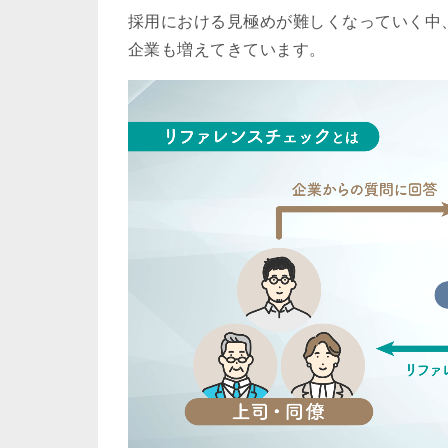
採用における見極めが難しくなっていく中
企業も増えてきています。