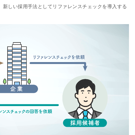
、新しい採用手法としてリファレンスチェックを導入する