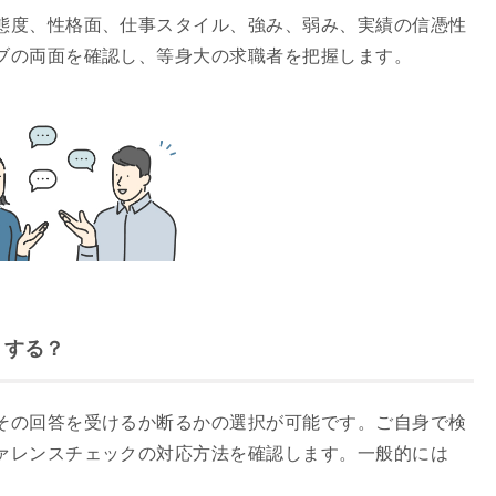
態度、性格面、仕事スタイル、強み、弱み、実績の信憑性
ブの両面を確認し、等身大の求職者を把握します。
うする？
その回答を受けるか断るかの選択が可能です。ご自身で検
ァレンスチェックの対応方法を確認します。一般的には