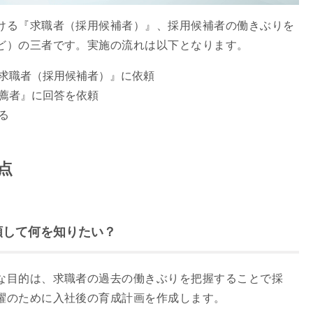
ける『求職者（採用候補者）』、採用候補者の働きぶりを
ど）の三者です。実施の流れは以下となります。
求職者（採用候補者）』に依頼
薦者』に回答を依頼
る
点
頼して何を知りたい？
な目的は、求職者の過去の働きぶりを把握することで採
躍のために入社後の育成計画を作成します。