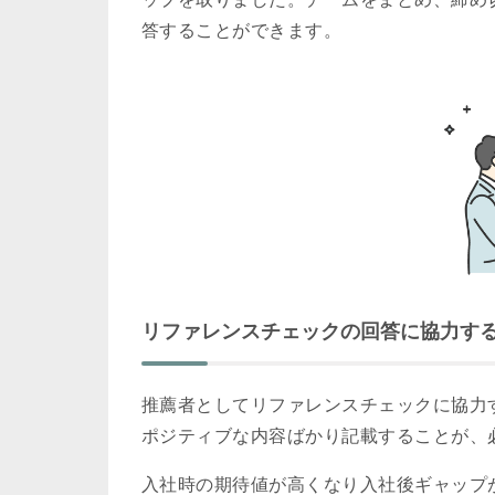
答することができます。
リファレンスチェックの回答に協力す
推薦者としてリファレンスチェックに協力
ポジティブな内容ばかり記載することが、
入社時の期待値が高くなり入社後ギャップ