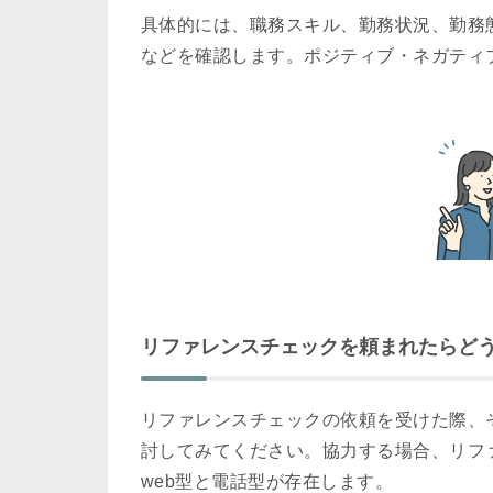
具体的には、職務スキル、勤務状況、勤務
などを確認します。ポジティブ・ネガティ
リファレンスチェックを頼まれたらど
リファレンスチェックの依頼を受けた際、
討してみてください。協力する場合、リフ
web型と電話型が存在します。