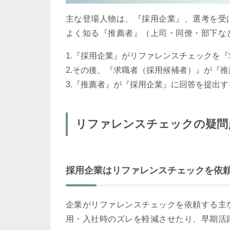
主な登場人物は、『採用企業』、選考を受
よく知る『推薦者』（上司・同僚・部下な
『採用企業』がリファレンスチェックを『
その後、『求職者（採用候補者）』が『推
『推薦者』が『採用企業』に回答を提出す
リファレンスチェックの疑問
採用企業はリファレンスチェックを依
企業がリファレンスチェックを依頼する主
用・入社時のズレを軽減させたり、早期活