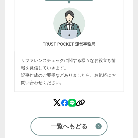
TRUST POCKET 運営事務局
リファレンスチェックに関する様々なお役立ち情
報を発信していきます。
記事作成のご要望などありましたら、お気軽にお
問い合わせください。
一覧へもどる