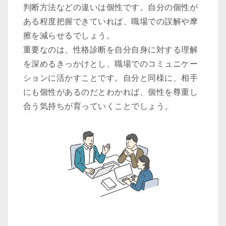
判断方法などの違いは個性です。自分の個性が
ある程度把握できていれば、職場での誤解や摩
擦を減らせるでしょう。
重要なのは、性格診断を自分自身に対する理解
を深めるきっかけとし、職場でのコミュニケー
ションに活かすことです。自分と同様に、相手
にも個性があるのだとわかれば、個性を尊重し
合う気持ちが育っていくことでしょう。