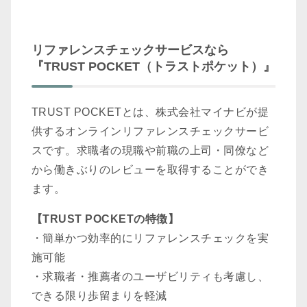
リファレンスチェックサービスなら
『TRUST POCKET（トラストポケット）』
TRUST POCKETとは、株式会社マイナビが提
供するオンラインリファレンスチェックサービ
スです。求職者の現職や前職の上司・同僚など
から働きぶりのレビューを取得することができ
ます。
【TRUST POCKETの特徴】
・簡単かつ効率的にリファレンスチェックを実
施可能
・求職者・推薦者のユーザビリティも考慮し、
できる限り歩留まりを軽減