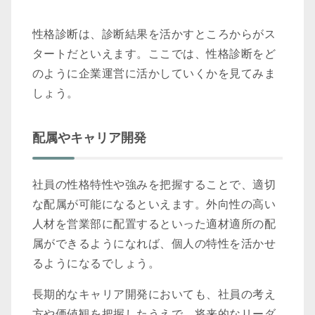
性格診断は、診断結果を活かすところからがス
タートだといえます。ここでは、性格診断をど
のように企業運営に活かしていくかを見てみま
しょう。
配属やキャリア開発
社員の性格特性や強みを把握することで、適切
な配属が可能になるといえます。外向性の高い
人材を営業部に配置するといった適材適所の配
属ができるようになれば、個人の特性を活かせ
るようになるでしょう。
長期的なキャリア開発においても、社員の考え
方や価値観を把握したうえで、将来的なリーダ