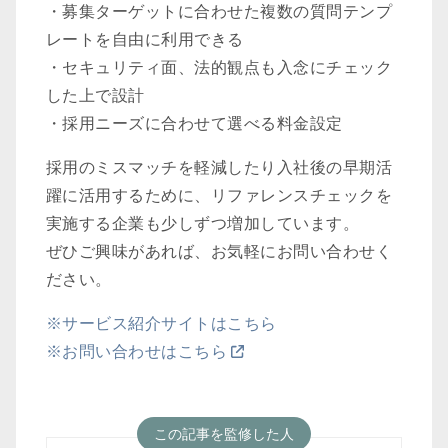
・募集ターゲットに合わせた複数の質問テンプ
レートを自由に利用できる
・セキュリティ面、法的観点も入念にチェック
した上で設計
・採用ニーズに合わせて選べる料金設定
採用のミスマッチを軽減したり入社後の早期活
躍に活用するために、リファレンスチェックを
実施する企業も少しずつ増加しています。
ぜひご興味があれば、お気軽にお問い合わせく
ださい。
※サービス紹介サイトはこちら
※お問い合わせはこちら
この記事を監修した人