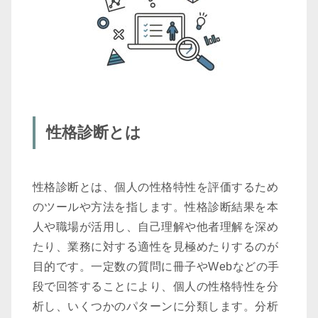
性格診断とは
性格診断とは、個人の性格特性を評価するため
のツールや方法を指します。性格診断結果を本
人や職場が活用し、自己理解や他者理解を深め
たり、業務に対する適性を見極めたりするのが
目的です。一定数の質問に冊子やWebなどの手
段で回答することにより、個人の性格特性を分
析し、いくつかのパターンに分類します。分析