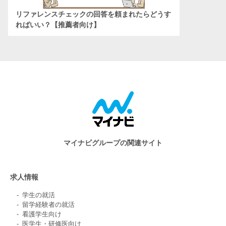
リファレンスチェックの回答を頼まれたらどうす
ればいい？【推薦者向け】
マイナビグループの関連サイト
求人情報
学生の就活
留学経験者の就活
看護学生向け
医学生・研修医向け