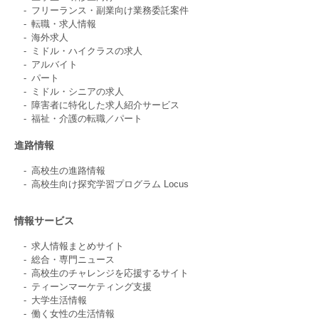
フリーランス・副業向け業務委託案件
転職・求人情報
海外求人
ミドル・ハイクラスの求人
アルバイト
パート
ミドル・シニアの求人
障害者に特化した求人紹介サービス
福祉・介護の転職／パート
進路情報
高校生の進路情報
高校生向け探究学習プログラム Locus
情報サービス
求人情報まとめサイト
総合・専門ニュース
高校生のチャレンジを応援するサイト
ティーンマーケティング支援
大学生活情報
働く女性の生活情報