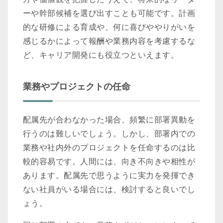
ーや幹部候補を選び出すことも可能です。計画
的な研修による育成や、何に喜びややりがいを
感じるかによって報酬や業務内容を考慮するな
ど、キャリア開発にも役立つといえます。
業務やプロジェクトの任命
配属先が合わなかった場合、頻繁に部署異動を
行うのは難しいでしょう。しかし、部署内での
業務や社内外のプロジェクトを任命するのは比
較的容易です。人間には、向き不向きや相性が
あります。配属先で思うように実力を発揮でき
ない社員がいる場合には、検討すると良いでし
ょう。