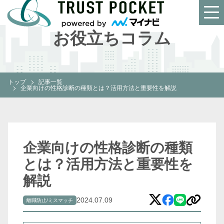
INFORMATION
お役立ちコラム
トップ
記事一覧
企業向けの性格診断の種類とは？活用方法と重要性を解説
企業向けの性格診断の種類
とは？活用方法と重要性を
解説
2024.07.09
離職防止/ミスマッチ