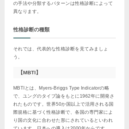
の手法や分類するパターンは性格診断によって
異なります。
性格診断の種類
それでは、代表的な性格診断を見てみましょ
う。
【MBTI】
MBTIとは、Myers-Briggs Type Indicatorの略
で、ユングのタイプ論をもとに1962年に開発さ
れたものです。世界50か国以上で活用される国
際規格に基づく性格診断で、各国の専門家によ
り国の文化に合わせた形にされているといわれ
ています。日本への導入は2000年からです。