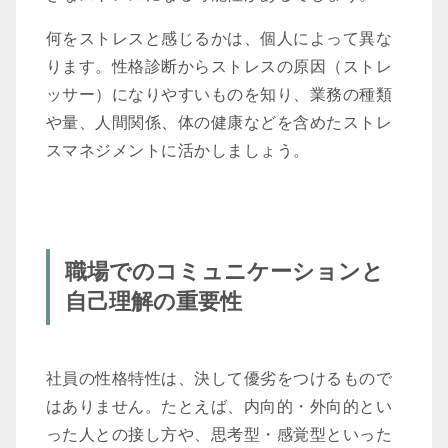
何をストレスと感じるかは、個人によって異な
ります。性格診断からストレスの原因（ストレ
ッサー）になりやすいものを知り、業務の種類
や量、人間関係、体の健康などを含めたストレ
スマネジメントに活かしましょう。
職場でのコミュニケーションと
自己理解の重要性
社員の性格特性は、決して優劣をつけるもので
はありません。たとえば、内向的・外向的とい
った人との接し方や、思考型・感覚型といった