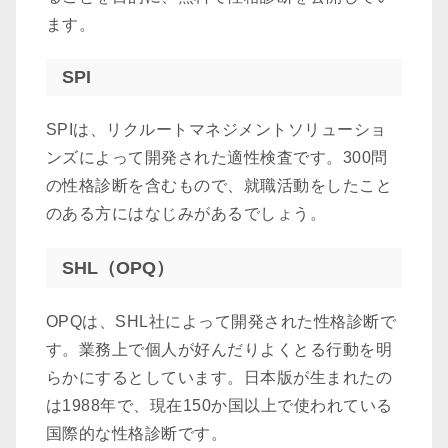
ます。
SPI
SPIは、リクルートマネジメントソリューショ
ンズによって開発された適性検査です。300問
の性格診断を含むもので、就職活動をしたこと
のある方にはなじみがあるでしょう。
SHL（OPQ）
OPQは、SHL社によって開発された性格診断で
す。業務上で個人が好んだりよくとる行動を明
らかにするとしています。日本版が生まれたの
は1988年で、現在150か国以上で使われている
国際的な性格診断です。