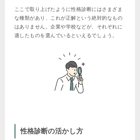
ここで取り上げたように性格診断にはさまざま
な種類があり、これが正解という絶対的なもの
はありません。企業や学校などが、それぞれに
適したものを選んでいるといえるでしょう。
性格診断の活かし方