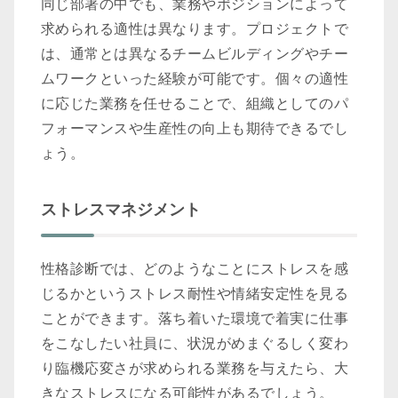
同じ部署の中でも、業務やポジションによって
求められる適性は異なります。プロジェクトで
は、通常とは異なるチームビルディングやチー
ムワークといった経験が可能です。個々の適性
に応じた業務を任せることで、組織としてのパ
フォーマンスや生産性の向上も期待できるでし
ょう。
ストレスマネジメント
性格診断では、どのようなことにストレスを感
じるかというストレス耐性や情緒安定性を見る
ことができます。落ち着いた環境で着実に仕事
をこなしたい社員に、状況がめまぐるしく変わ
り臨機応変さが求められる業務を与えたら、大
きなストレスになる可能性があるでしょう。