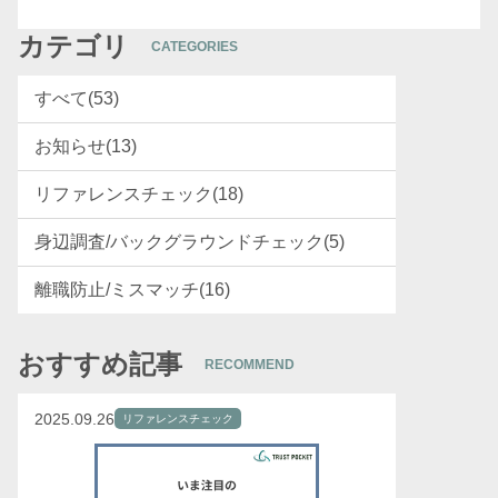
カテゴリ
CATEGORIES
すべて(53)
お知らせ(13)
リファレンスチェック(18)
身辺調査/バックグラウンドチェック(5)
離職防止/ミスマッチ(16)
おすすめ記事
RECOMMEND
2025.09.26
リファレンスチェック