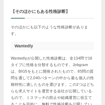
【そのほかにもある性格診断】
そのほかにも以下のような性格診断がありま
す。
Wantedly
Wantedlyが公開した性格診断は、全134問で16
タイプに性格を分類するものです。Jobgram
は、BIG5をもとに開発されたもので、85問の質
問を通して2,040パターンの中から最も個人の性
格特性に適したものを選びます。この2つはどち
らも求人サイトを運営する会社が公開している
もので、ミスマッチの防止や組織運営に役立て
ることを目的に、無料で性格診断を公開してい