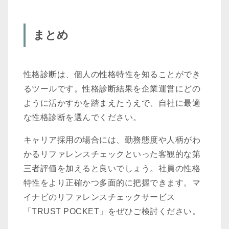
まとめ
性格診断は、個人の性格特性を知ることができ
るツールです。性格診断結果を企業運営にどの
ように活かすかを踏まえたうえで、自社に最適
な性格診断を選んでください。
キャリア採用の場合には、勤務態度や人柄がわ
かるリファレンスチェックといった客観的な第
三者評価を加えると良いでしょう。社員の性格
特性をより正確かつ多面的に把握できます。マ
イナビのリファレンスチェックサービス
「TRUST POCKET」をぜひご検討ください。