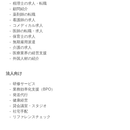
税理士の求人・転職
顧問紹介
薬剤師の転職
看護師の求人
コメディカル求人
医師の転職・求人
保育士の求人
無期雇用派遣
介護の求人
医療業界の経営支援
外国人材の紹介
法人向け
研修サービス
業務効率化支援（BPO）
発送代行
健康経営
貸会議室・スタジオ
社宅手配
リファレンスチェック