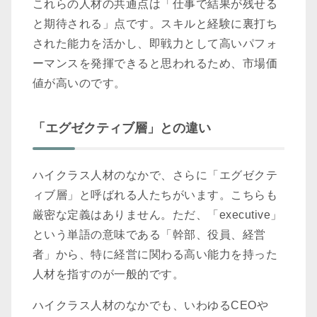
これらの人材の共通点は「仕事で結果が残せる
と期待される」点です。スキルと経験に裏打ち
された能力を活かし、即戦力として高いパフォ
ーマンスを発揮できると思われるため、市場価
値が高いのです。
「エグゼクティブ層」との違い
ハイクラス人材のなかで、さらに「エグゼクテ
ィブ層」と呼ばれる人たちがいます。こちらも
厳密な定義はありません。ただ、「executive」
という単語の意味である「幹部、役員、経営
者」から、特に経営に関わる高い能力を持った
人材を指すのが一般的です。
ハイクラス人材のなかでも、いわゆるCEOや