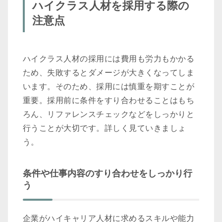
ハイクラス人材を採用する際の
注意点
ハイクラス人材の採用には費用も労力もかかる
ため、失敗するとダメージが大きくなってしま
います。そのため、採用には慎重を期すことが
重要。採用前に条件をすり合わせることはもち
ろん、リファレンスチェックなどをしっかりと
行うことが大切です。詳しく見ていきましょ
う。
条件や仕事内容のすり合わせをしっかり行
う
企業がハイキャリア人材に求めるスキルや能力