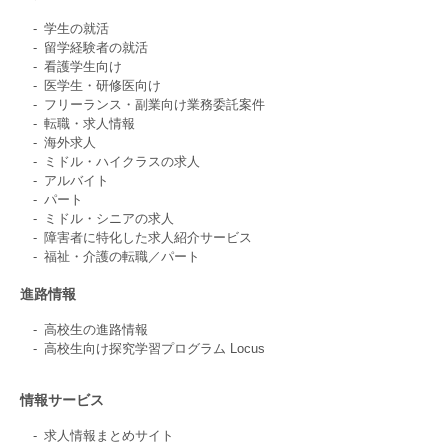
学生の就活
留学経験者の就活
看護学生向け
医学生・研修医向け
フリーランス・副業向け業務委託案件
転職・求人情報
海外求人
ミドル・ハイクラスの求人
アルバイト
パート
ミドル・シニアの求人
障害者に特化した求人紹介サービス
福祉・介護の転職／パート
進路情報
高校生の進路情報
高校生向け探究学習プログラム Locus
情報サービス
求人情報まとめサイト