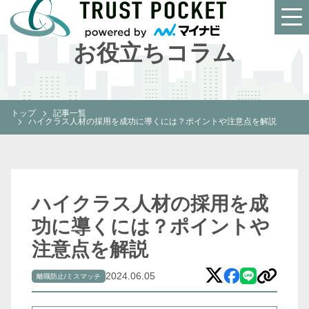
INFORMATION
お役立ちコラム
トップ
記事一覧
ハイクラス人材の採用を成功に導くには？ポイントや注意点を解説
ハイクラス人材の採用を成
功に導くには？ポイントや
注意点を解説
2024.06.05
離職防止/ミスマッチ