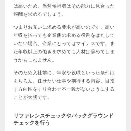
は高いため、当然候補者はその能力に見合った
報酬を求めるでしょう。
つまりお互いに求める要求が高いのです。高い
年収を払っても企業側の求める役割をはたして
いない場合、企業にとってはマイナスです。ま
た年収以上の働きを求めても人材は辞めてしま
うかもしれません。
そのため入社前に、年収や役職といった条件は
もちろん、任せたい仕事や期待する内容、目指
す方向性をすり合わせ不一致がないようにする
ことが大切です。
リファレンスチェックやバックグラウンド
チェックを行う