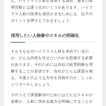
ん。ハイクラス人材を採用する場合、通常の採
用活動とは違う点がいくつかあります。ハイク
ラス人材の採用を成功させるためにも、以下の
ポイントを押さえておきましょう。
採用したい人物像やスキルの明確化
そもそもなぜハイクラス人材を求めているの
か、どんな内容を任せたいのかを把握する必要
があります。そのためには自社の経営戦略を理
解することが必須です。自社がどんな課題を抱
え、今後どのような方向を目指すのか、しっか
りリサーチしましょう。
そのうえで課題解決のためにはどんなスキルが
必要か、人材に求める能力を明確にすることが