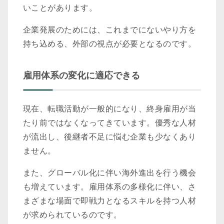
いことがあります。
企業発展のためには、これまでにないやり方を
持ち込める、外部の視点が必要となるのです。
雇用体系の変化に適応できる
現在、転職活動が一般的になり、終身雇用が当
たり前ではなくなってきています。優秀な人材
が流出し、後継者不足に悩む企業も少なくあり
ません。
また、グローバル化に伴い海外進出を行う機会
も増えています。雇用体系の多様化に伴い、さ
まざまな場面で即戦力となるスキルを持つ人材
が求められているのです。