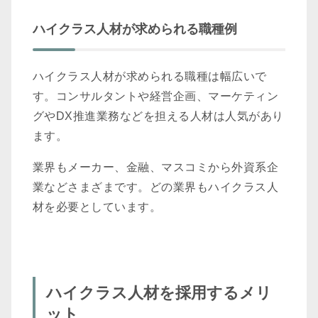
ハイクラス人材が求められる職種例
ハイクラス人材が求められる職種は幅広いで
す。コンサルタントや経営企画、マーケティン
グやDX推進業務などを担える人材は人気があり
ます。
業界もメーカー、金融、マスコミから外資系企
業などさまざまです。どの業界もハイクラス人
材を必要としています。
ハイクラス人材を採用するメリ
ット