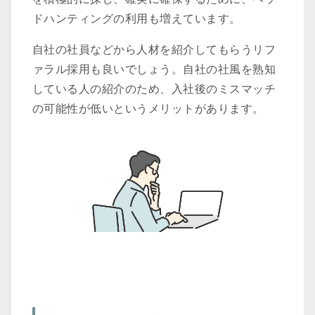
ドハンティングの利用も増えています。
自社の社員などから人材を紹介してもらうリフ
ァラル採用も良いでしょう。自社の社風を熟知
している人の紹介のため、入社後のミスマッチ
の可能性が低いというメリットがあります。