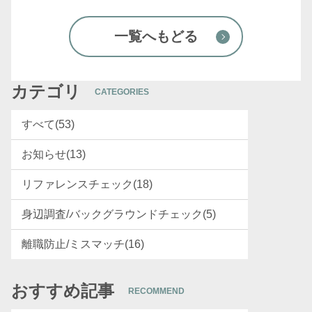
一覧へもどる
カテゴリ
CATEGORIES
すべて(53)
お知らせ(13)
リファレンスチェック(18)
身辺調査/バックグラウンドチェック(5)
離職防止/ミスマッチ(16)
おすすめ記事
RECOMMEND