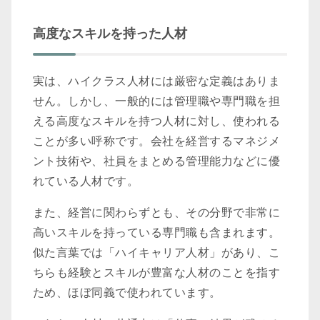
高度なスキルを持った人材
実は、ハイクラス人材には厳密な定義はありま
せん。しかし、一般的には管理職や専門職を担
える高度なスキルを持つ人材に対し、使われる
ことが多い呼称です。会社を経営するマネジメ
ント技術や、社員をまとめる管理能力などに優
れている人材です。
また、経営に関わらずとも、その分野で非常に
高いスキルを持っている専門職も含まれます。
似た言葉では「ハイキャリア人材」があり、こ
ちらも経験とスキルが豊富な人材のことを指す
ため、ほぼ同義で使われています。