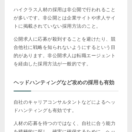
ハイクラス人材の採用は非公開で行われること
が多いです。非公開とは企業サイトや求人サイ
トに掲載されていない採用方法のこと。
公開求人に応募が殺到することを避けたり、競
合他社に戦略を知られないようにするという目
的があります。非公開求人は転職エージェント
を経由した採用方法が一般的です。
ヘッドハンティングなど攻めの採用も有効
自社のキャリアコンサルタントなどによるヘッ
ドハンティングも有効です。
人材の応募を待つのではなく、自社に合う能力
を積極的に探し、確実に確保するために、ヘッ