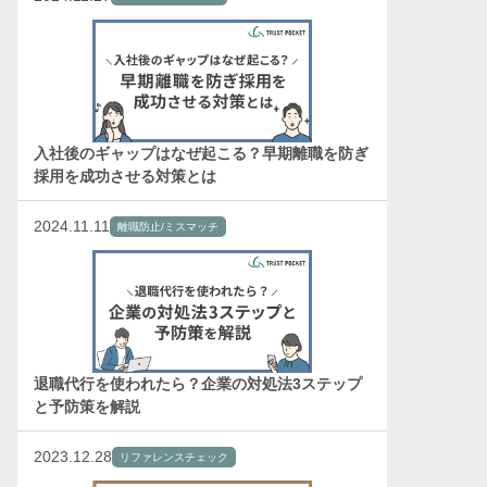
入社後のギャップはなぜ起こる？早期離職を防ぎ
採用を成功させる対策とは
2024.11.11
離職防止/ミスマッチ
退職代行を使われたら？企業の対処法3ステップ
と予防策を解説
2023.12.28
リファレンスチェック