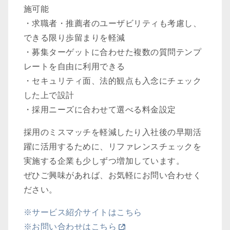
施可能
・求職者・推薦者のユーザビリティも考慮し、
できる限り歩留まりを軽減
・募集ターゲットに合わせた複数の質問テンプ
レートを自由に利用できる
・セキュリティ面、法的観点も入念にチェック
した上で設計
・採用ニーズに合わせて選べる料金設定
採用のミスマッチを軽減したり入社後の早期活
躍に活用するために、リファレンスチェックを
実施する企業も少しずつ増加しています。
ぜひご興味があれば、お気軽にお問い合わせく
ださい。
※サービス紹介サイトはこちら
※お問い合わせはこちら