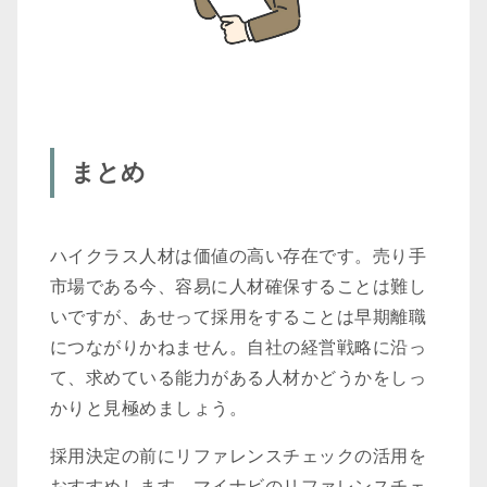
まとめ
ハイクラス人材は価値の高い存在です。売り手
市場である今、容易に人材確保することは難し
いですが、あせって採用をすることは早期離職
につながりかねません。自社の経営戦略に沿っ
て、求めている能力がある人材かどうかをしっ
かりと見極めましょう。
採用決定の前にリファレンスチェックの活用を
おすすめします。マイナビのリファレンスチェ