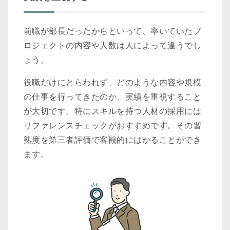
前職が部長だったからといって、率いていたプ
ロジェクトの内容や人数は人によって違うでし
ょう。
役職だけにとらわれず、どのような内容や規模
の仕事を行ってきたのか、実績を重視すること
が大切です。特にスキルを持つ人材の採用には
リファレンスチェックがおすすめです。その習
熟度を第三者評価で客観的にはかることができ
ます。