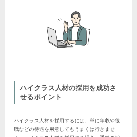
ハイクラス人材の採用を成功さ
せるポイント
ハイクラス人材を採用するには、単に年収や役
職などの待遇を用意してもうまくは行きませ