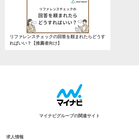
リファレンスチェックの回答を頼まれたらどうす
ればいい？【推薦者向け】
マイナビグループの関連サイト
求人情報