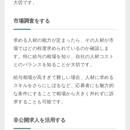
大切です。
市場調査をする
求める人材の能力が定まったら、その人材が市
場ではどの程度求められているのか確認しま
す。特に給与の相場を知り、自社の人材コスト
とのバランスを知ることが大切です。
給与相場が高すぎて難しい場合、人材に求める
スキルをさらにしぼるなど、応募者にも魅力的
な条件にすることで相場から大きく外れずに訴
求することも可能です。
非公開求人を活用する