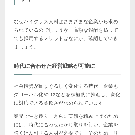
なぜハイクラス人材はさまざまな企業から求め
られているのでしょうか。高額な報酬を払って
でも採用するメリットはなにか、確認していき
ましょう。
時代に合わせた経営戦略が可能に
社会情勢が目まぐるしく変化する時代、企業も
グローバル化やDXなどを積極的に推進し、変化
に対応できる柔軟さが求められています。
業界で生き残り、さらに実績を積み上げるため
には、時代に合わせたかじ取りを行い、企業を
強くけん引する人材が必要です。そのため、リ