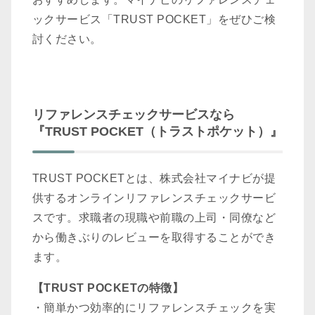
ックサービス「TRUST POCKET」をぜひご検
討ください。
リファレンスチェックサービスなら
『TRUST POCKET（トラストポケット）』
TRUST POCKETとは、株式会社マイナビが提
供するオンラインリファレンスチェックサービ
スです。求職者の現職や前職の上司・同僚など
から働きぶりのレビューを取得することができ
ます。
【TRUST POCKETの特徴】
・簡単かつ効率的にリファレンスチェックを実