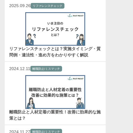
2025.09.26
リファレンスチェック
リファレンスチェックとは？実施タイミング・質
問例・違法性・進め方をわかりやすく解説
2024.12.11
離職防止/ミスマッチ
離職防止と人材定着の重要性！改善に効果的な施
策とは？
2024.11.27
離職防止/ミスマッチ