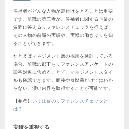
候補者がどんな人物か裏付けをとることは重要
です。前職の第三者が、候補者に関する企業の
質問に答えるリファレンスチェックを行えば、
その人物の前職の実績や、実際の働きぶりを知
ることができます。
たとえばマネジメント層の採用を検討している
場合、前職の部下をリファレンスアンケートの
回答対象に含めることで、マネジメントスタイ
ルも確認できます。面接や履歴書だけではわか
らない、濃い内容を取得することが可能です。
【参考】
いま注目のリファレンスチェックと
は？
実績を重視する