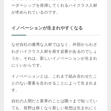
ーダーシップを発揮してくれるハイクラス人材
が求められているのです。
イノベーションが生まれやすくなる
なぜ自社の優秀な人材ではなく、外部からわざ
わざハイクラス人材を探す必要があるのでしょ
うか。それは、新しいイノベーションが生まれ
にくいからです。
イノベーションとは、これまで組み合わせたこ
とのない要素を合わせることによって生まれま
す。
自社の人間だと業界のことは隅々まで知ってい
ても、視野は狭くなり新しい発想は生まれにく