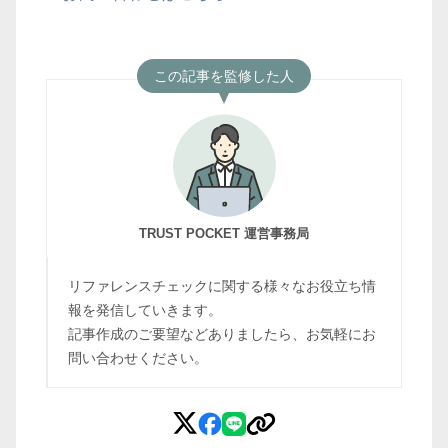
この記事を監修した人
TRUST POCKET 運営事務局
リファレンスチェックに関する様々なお役立ち情
報を発信していきます。
記事作成のご要望などありましたら、お気軽にお
問い合わせください。