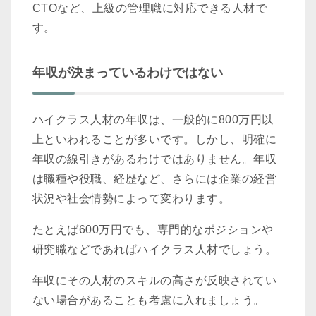
CTOなど、上級の管理職に対応できる人材で
す。
年収が決まっているわけではない
ハイクラス人材の年収は、一般的に800万円以
上といわれることが多いです。しかし、明確に
年収の線引きがあるわけではありません。年収
は職種や役職、経歴など、さらには企業の経営
状況や社会情勢によって変わります。
たとえば600万円でも、専門的なポジションや
研究職などであればハイクラス人材でしょう。
年収にその人材のスキルの高さが反映されてい
ない場合があることも考慮に入れましょう。